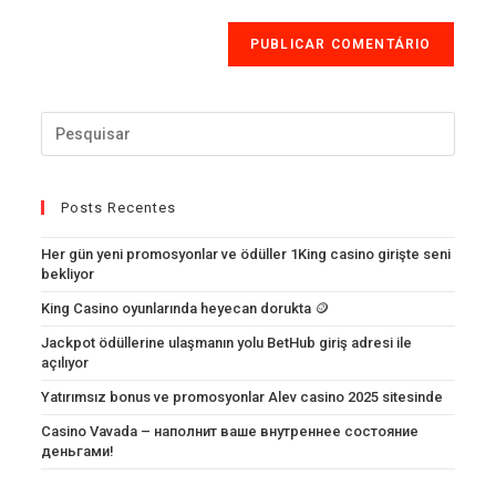
Posts Recentes
Her gün yeni promosyonlar ve ödüller 1King casino girişte seni
bekliyor
King Casino oyunlarında heyecan dorukta 🪙
Jackpot ödüllerine ulaşmanın yolu BetHub giriş adresi ile
açılıyor
Yatırımsız bonus ve promosyonlar Alev casino 2025 sitesinde
Casino Vavada – наполнит ваше внутреннее состояние
деньгами!