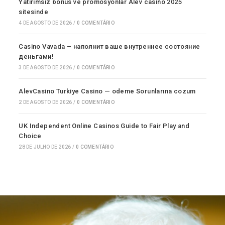
Yatırımsız bonus ve promosyonlar Alev casino 2025
sitesinde
4 DE AGOSTO DE 2026
/
0 COMENTÁRIO
Casino Vavada – наполнит ваше внутреннее состояние
деньгами!
3 DE AGOSTO DE 2026
/
0 COMENTÁRIO
AlevCasino Turkiye Casino — odeme Sorunlarına cozum
2 DE AGOSTO DE 2026
/
0 COMENTÁRIO
UK Independent Online Casinos Guide to Fair Play and
Choice
28 DE JULHO DE 2026
/
0 COMENTÁRIO