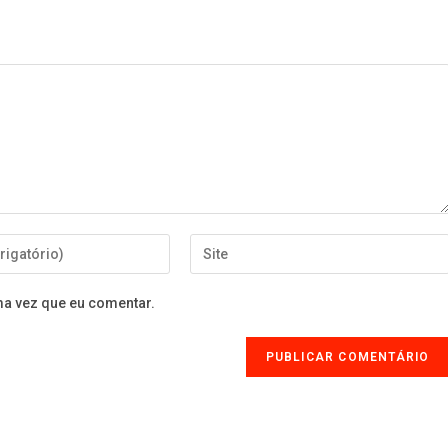
a vez que eu comentar.