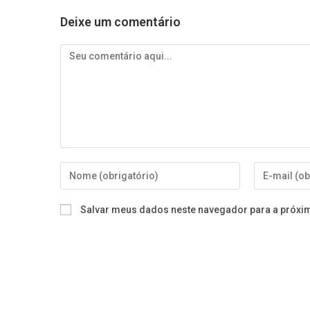
Deixe um comentário
Salvar meus dados neste navegador para a próxim