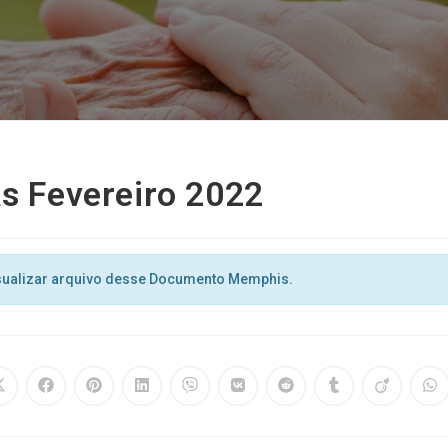
as Fevereiro 2022
sualizar arquivo desse Documento Memphis.