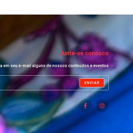
Junte-se conosco
a em seu e-mail alguns de nossos conteúdos e eventos
ENVIAR