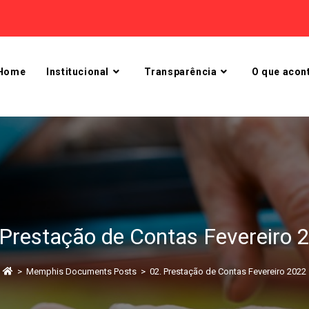
Home
Institucional
Transparência
O que acon
 Prestação de Contas Fevereiro 
>
Memphis Documents Posts
>
02. Prestação de Contas Fevereiro 2022