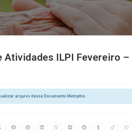
e Atividades ILPI Fevereiro –
sualizar arquivo desse Documento Memphis.