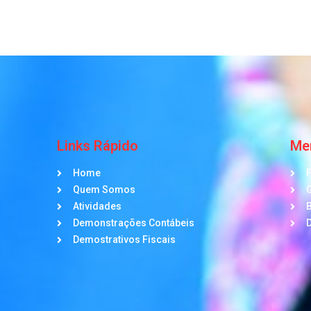
Links Rápido
Me
Home
Quem Somos
G
Atividades
Demonstrações Contábeis
Demostrativos Fiscais