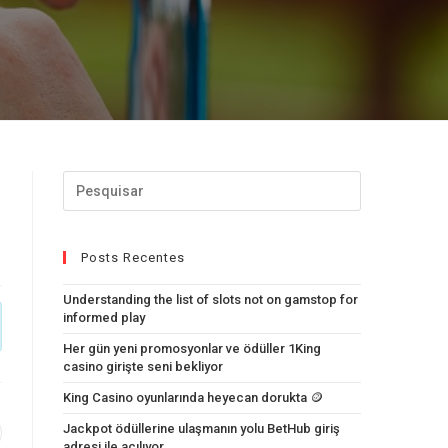
Posts Recentes
Understanding the list of slots not on gamstop for
informed play
Her gün yeni promosyonlar ve ödüller 1King
casino girişte seni bekliyor
King Casino oyunlarında heyecan dorukta 🪙
Jackpot ödüllerine ulaşmanın yolu BetHub giriş
adresi ile açılıyor