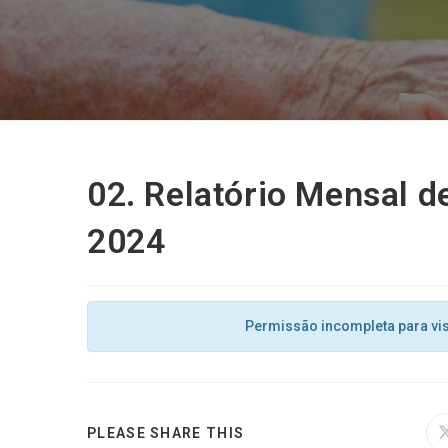
02. Relatório Mensal d
2024
Permissão incompleta para vi
PLEASE SHARE THIS