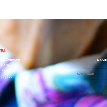
nu
Fale Conosco
Receb
aleria
Blog
Doações