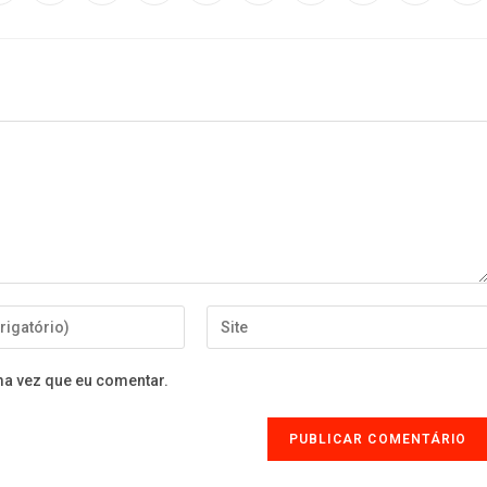
a vez que eu comentar.