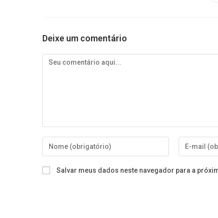
Deixe um comentário
Salvar meus dados neste navegador para a próxim