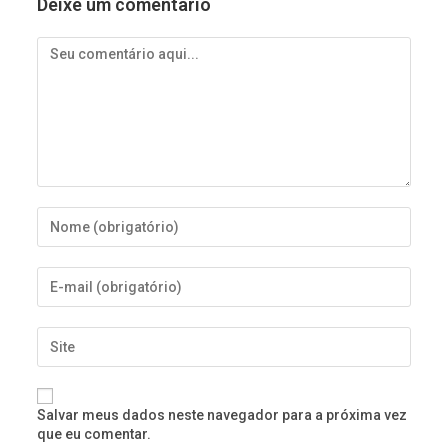
Deixe um comentário
Salvar meus dados neste navegador para a próxima vez
que eu comentar.