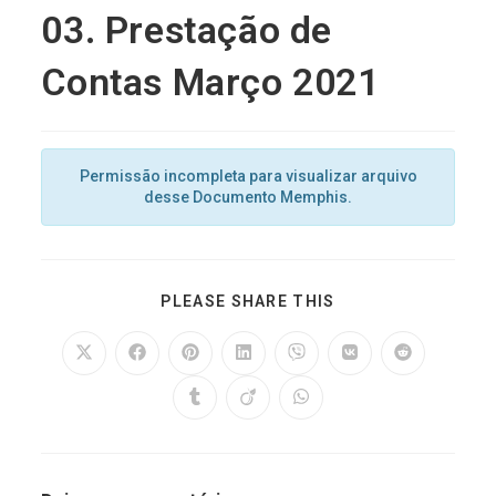
03. Prestação de
Contas Março 2021
Permissão incompleta para visualizar arquivo
desse Documento Memphis.
PLEASE SHARE THIS