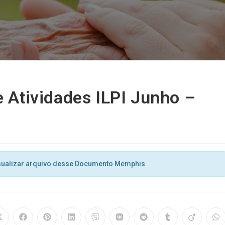
e Atividades ILPI Junho –
sualizar arquivo desse Documento Memphis.