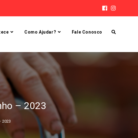
tece
Como Ajudar?
Fale Conosco
unho – 2023
– 2023