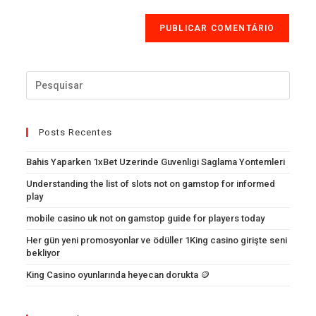
Posts Recentes
Bahis Yaparken 1xBet Uzerinde Guvenligi Saglama Yontemleri
Understanding the list of slots not on gamstop for informed
play
mobile casino uk not on gamstop guide for players today
Her gün yeni promosyonlar ve ödüller 1King casino girişte seni
bekliyor
King Casino oyunlarında heyecan dorukta 🪙