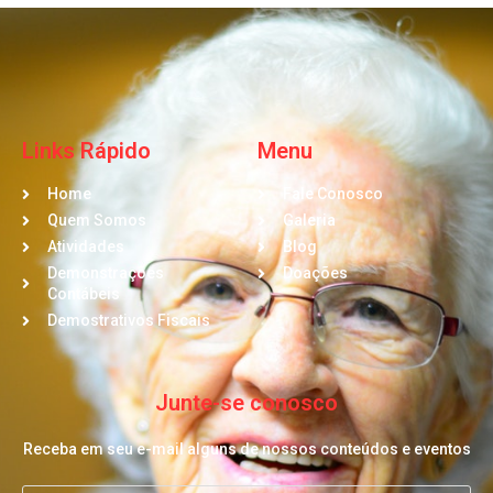
Links Rápido
Menu
Home
Fale Conosco
Quem Somos
Galeria
Atividades
Blog
Demonstrações
Doações
Contábeis
Demostrativos Fiscais
Junte-se conosco
Receba em seu e-mail alguns de nossos conteúdos e eventos