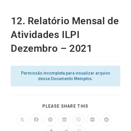
12. Relatório Mensal de
Atividades ILPI
Dezembro – 2021
Permissão incompleta para visualizar arquivo
desse Documento Memphis.
PLEASE SHARE THIS