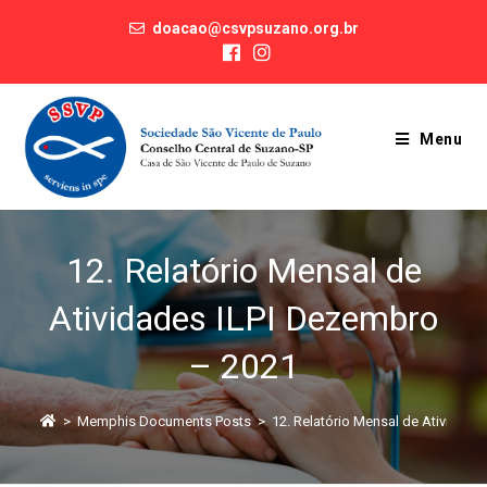
doacao@csvpsuzano.org.br
Menu
12. Relatório Mensal de
Atividades ILPI Dezembro
– 2021
>
Memphis Documents Posts
>
12. Relatório Mensal de Atividad