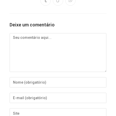
Deixe um comentário