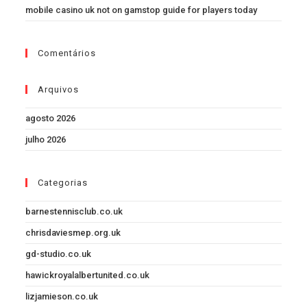
mobile casino uk not on gamstop guide for players today
Comentários
Arquivos
agosto 2026
julho 2026
Categorias
barnestennisclub.co.uk
chrisdaviesmep.org.uk
gd-studio.co.uk
hawickroyalalbertunited.co.uk
lizjamieson.co.uk