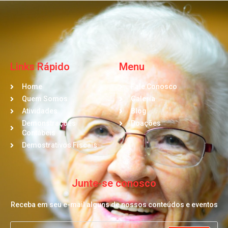
Links Rápido
Menu
Home
Fale Conosco
Quem Somos
Galeria
Atividades
Blog
Demonstrações
Doações
Contábeis
Demostrativos Fiscais
Junte-se conosco
Receba em seu e-mail alguns de nossos conteúdos e eventos