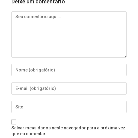
Deixe um comentário
Salvar meus dados neste navegador para a próxima vez
que eu comentar.