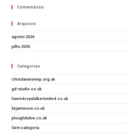
Comentários
Arquivos
agosto 2026
julho 2026
Categorias
chrisdaviesmep.org.uk
gd-studio.co.uk
hawickroyalalbertunited.co.uk
lizjamieson.co.uk
ploughduloe.co.uk
Sem categoria