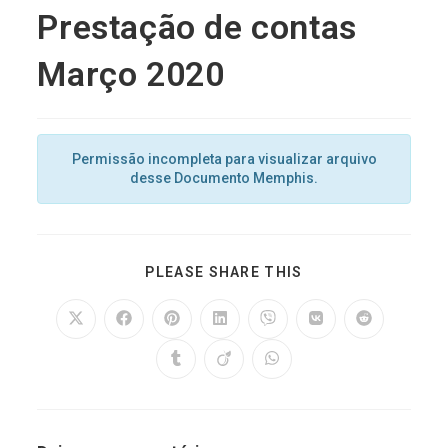
Prestação de contas
Março 2020
Permissão incompleta para visualizar arquivo
desse Documento Memphis.
PLEASE SHARE THIS