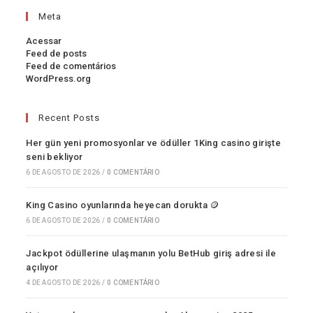
Meta
Acessar
Feed de posts
Feed de comentários
WordPress.org
Recent Posts
Her gün yeni promosyonlar ve ödüller 1King casino girişte
seni bekliyor
6 DE AGOSTO DE 2026
/
0 COMENTÁRIO
King Casino oyunlarında heyecan dorukta 🪙
6 DE AGOSTO DE 2026
/
0 COMENTÁRIO
Jackpot ödüllerine ulaşmanın yolu BetHub giriş adresi ile
açılıyor
4 DE AGOSTO DE 2026
/
0 COMENTÁRIO