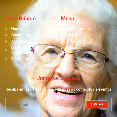
Links Rápido
Menu
Home
Fale Conosco
Quem Somos
Galeria
Atividades
Blog
Demonstrações
Doações
Contábeis
Demostrativos Fiscais
Junte-se conosco
Receba em seu e-mail alguns de nossos conteúdos e eventos
ENVIAR